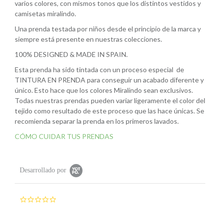
varios colores, con mismos tonos que los distintos vestidos y
camisetas miralindo.
Una prenda testada por niños desde el principio de la marca y
siempre está presente en nuestras colecciones.
100% DESIGNED & MADE IN SPAIN.
Esta prenda ha sido tintada con un proceso especial de
TINTURA EN PRENDA para conseguir un acabado diferente y
único. Esto hace que los colores Miralindo sean exclusivos.
Todas nuestras prendas pueden variar ligeramente el color del
tejido como resultado de este proceso que las hace únicas. Se
recomienda separar la prenda en los primeros lavados.
CÓMO CUIDAR TUS PRENDAS
Desarrollado por
0
.
0