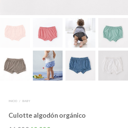
INICIO
/
BABY
Culotte algodón orgánico