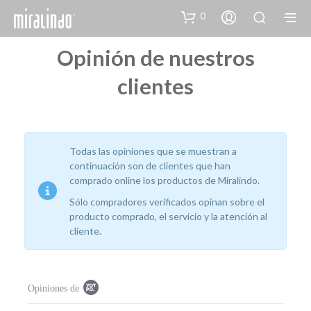
0
Opinión de nuestros
clientes
Todas las opiniones que se muestran a
continuación son de clientes que han
comprado online los productos de Miralindo.
Sólo compradores verificados opinan sobre el
producto comprado, el servicio y la atención al
cliente.
Popup content starts
Opiniones de