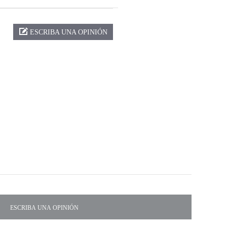
ESCRIBA UNA OPINIÓN