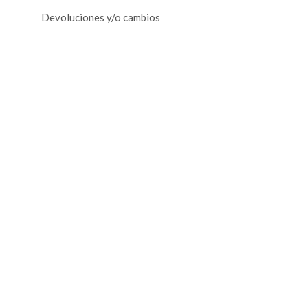
Devoluciones y/o cambios