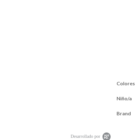
Colores
Niño/a
Brand
Desarrollado por