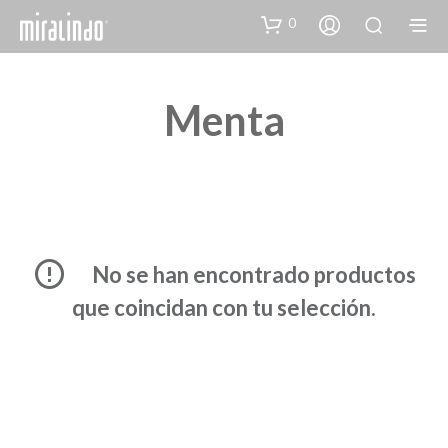
0
Menta
No se han encontrado productos
que coincidan con tu selección.