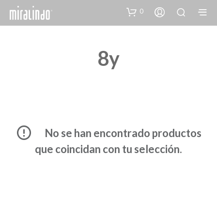
0
8y
No se han encontrado productos
que coincidan con tu selección.