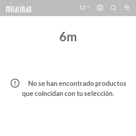
0
6m
No se han encontrado productos
que coincidan con tu selección.