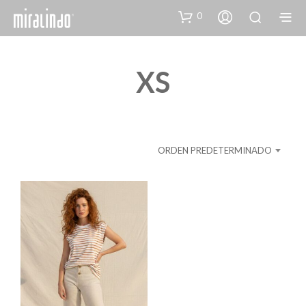
0
XS
ORDEN PREDETERMINADO