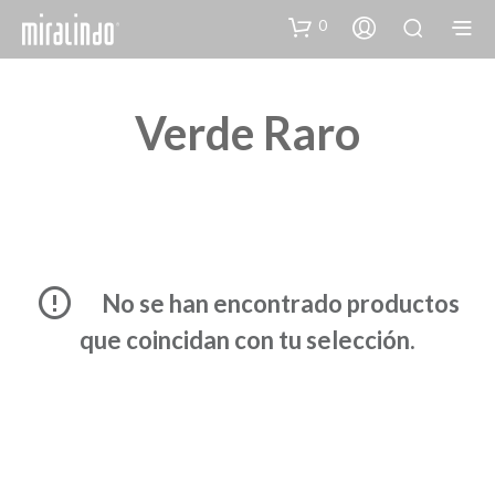
0
Verde Raro
No se han encontrado productos
que coincidan con tu selección.