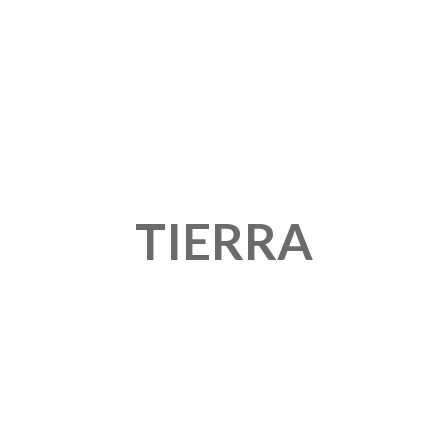
TIERRA