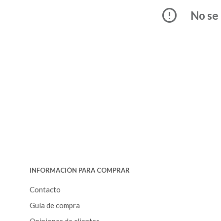
No se 
INFORMACIÓN PARA COMPRAR
Contacto
Guía de compra