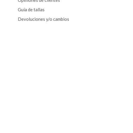
Opiniones de clientes
Guía de tallas
Devoluciones y/o cambios