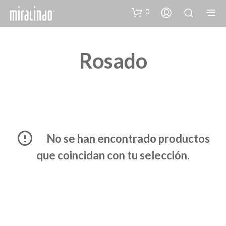
0
Rosado
No se han encontrado productos
que coincidan con tu selección.