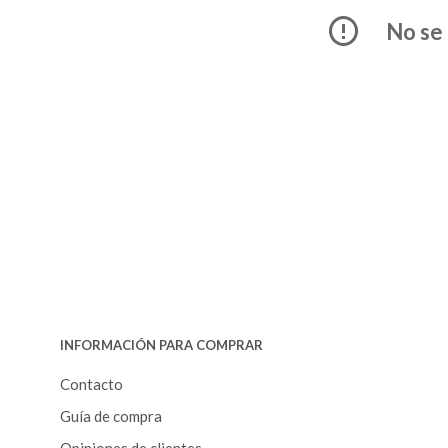
No se 
INFORMACIÓN PARA COMPRAR
Contacto
Guía de compra