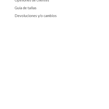
Opiniones de clientes
Guía de tallas
Devoluciones y/o cambios