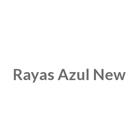
Rayas Azul New