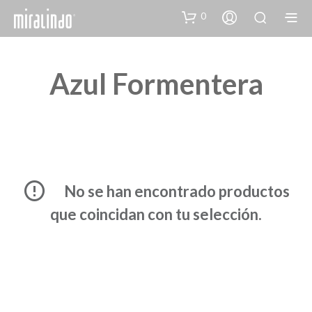
0
Azul Formentera
No se han encontrado productos
que coincidan con tu selección.