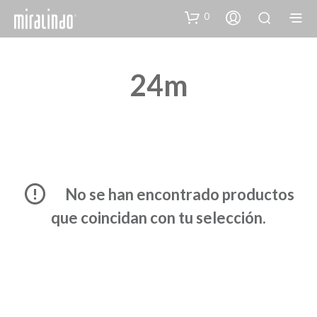
0
24m
No se han encontrado productos
que coincidan con tu selección.