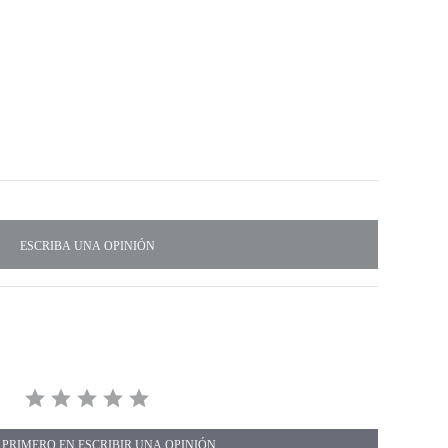
 PRIMERO EN ESCRIBIR UNA OPINIÓN