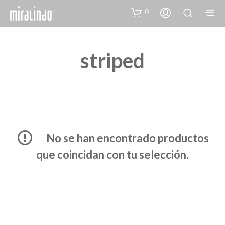
0
striped
No se han encontrado productos
que coincidan con tu selección.