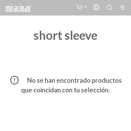
0
short sleeve
No se han encontrado productos
que coincidan con tu selección.