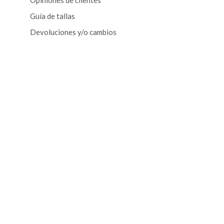
Opiniones de clientes
Guía de tallas
Devoluciones y/o cambios