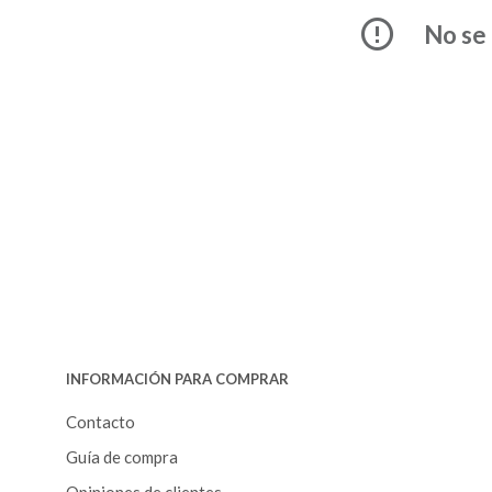
No se 
INFORMACIÓN PARA COMPRAR
Contacto
Guía de compra