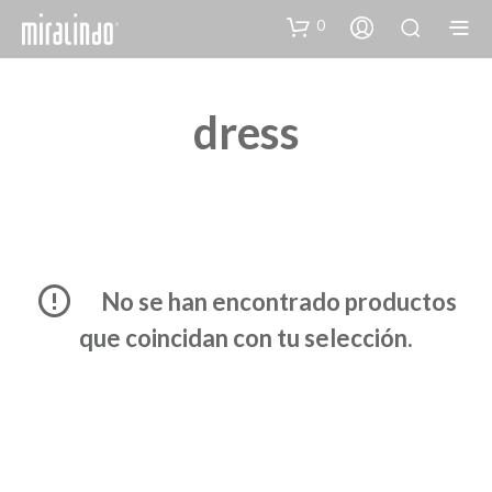
0
dress
No se han encontrado productos
que coincidan con tu selección.