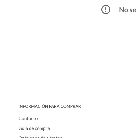
No se 
INFORMACIÓN PARA COMPRAR
Contacto
Guía de compra