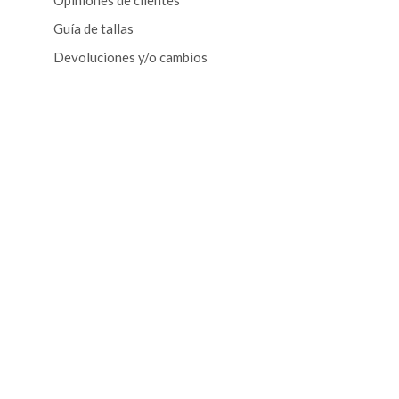
Opiniones de clientes
Guía de tallas
Devoluciones y/o cambios