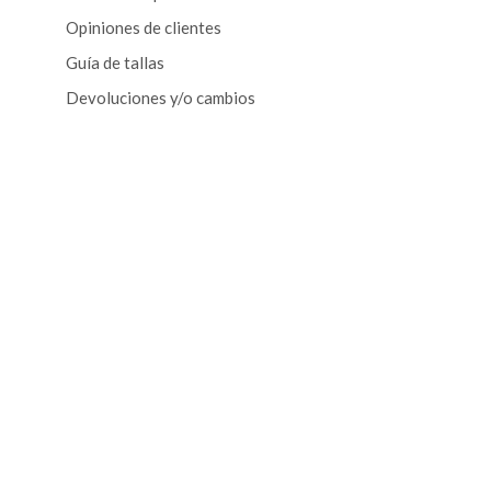
Opiniones de clientes
Guía de tallas
Devoluciones y/o cambios