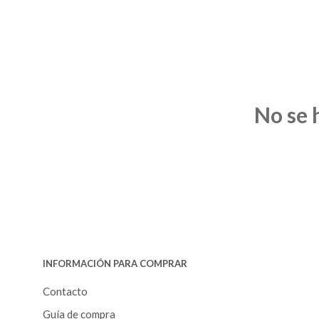
No se 
INFORMACIÓN PARA COMPRAR
Contacto
Guía de compra