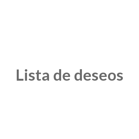
Lista de deseos