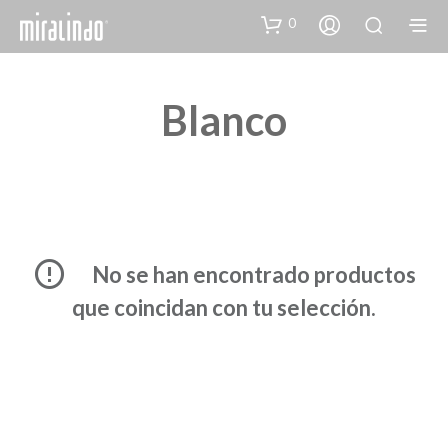
0
Blanco
No se han encontrado productos
que coincidan con tu selección.