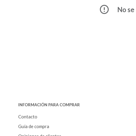
No se 
INFORMACIÓN PARA COMPRAR
Contacto
Guía de compra