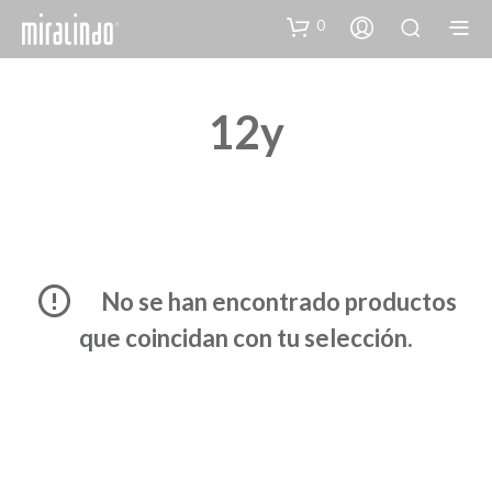
0
12y
No se han encontrado productos
que coincidan con tu selección.