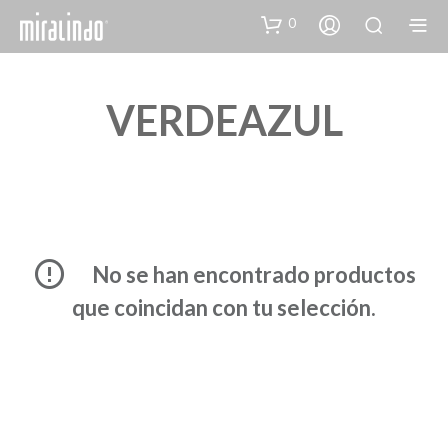
0
VERDEAZUL
No se han encontrado productos
que coincidan con tu selección.