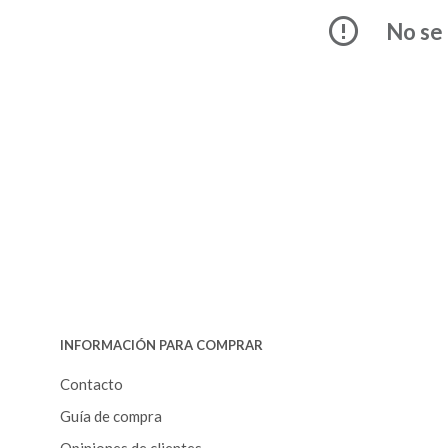
No se 
INFORMACIÓN PARA COMPRAR
Contacto
Guía de compra