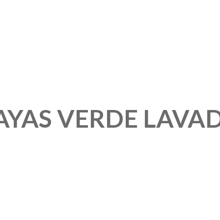
AYAS VERDE LAVA