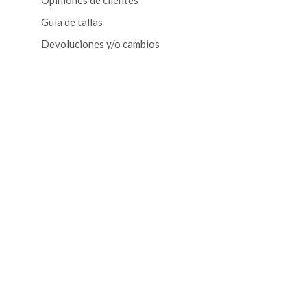
Opiniones de clientes
Guía de tallas
Devoluciones y/o cambios