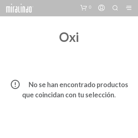
0
Oxi
No se han encontrado productos
que coincidan con tu selección.