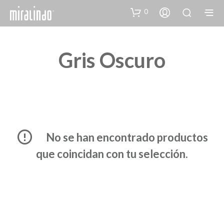
0
Gris Oscuro
No se han encontrado productos
que coincidan con tu selección.