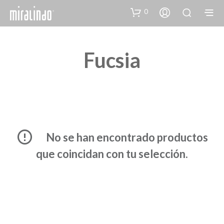
0
Fucsia
No se han encontrado productos
que coincidan con tu selección.