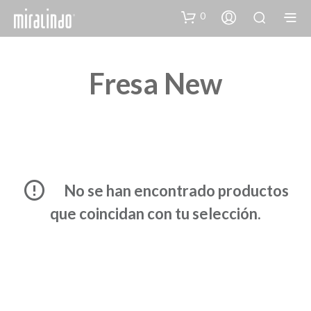
0
Fresa New
No se han encontrado productos
que coincidan con tu selección.