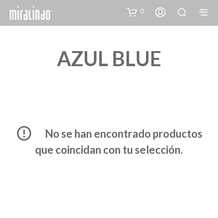
0
AZUL BLUE
No se han encontrado productos
que coincidan con tu selección.