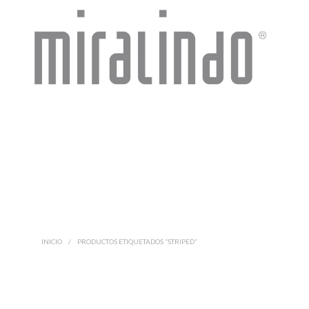
INICIO
/
PRODUCTOS ETIQUETADOS “STRIPED”