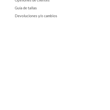
Opiniones de clientes
Guía de tallas
Devoluciones y/o cambios